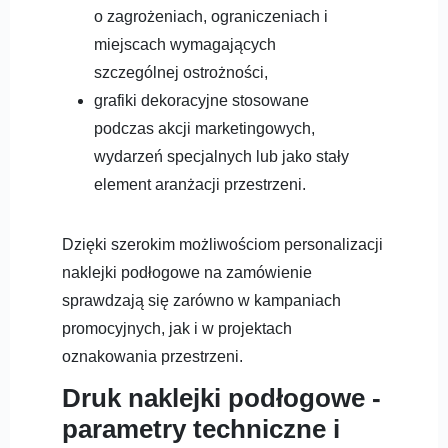
o zagrożeniach, ograniczeniach i
miejscach wymagających
szczególnej ostrożności,
grafiki dekoracyjne stosowane
podczas akcji marketingowych,
wydarzeń specjalnych lub jako stały
element aranżacji przestrzeni.
Dzięki szerokim możliwościom personalizacji
naklejki podłogowe na zamówienie
sprawdzają się zarówno w kampaniach
promocyjnych, jak i w projektach
oznakowania przestrzeni.
Druk naklejki podłogowe -
parametry techniczne i