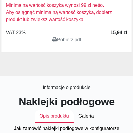
Minimalna wartość koszyka wynosi 99 zł netto.
Aby osiągnąć minimalną wartość koszyka, dobierz
produkt lub zwiększ wartość koszyka.
VAT 23%
15,94 zł
Pobierz pdf
Informacje o produkcie
Naklejki podłogowe
Opis produktu
Galeria
Jak zamówić naklejki podłogowe w konfiguratorze