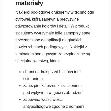
materiały
Naklejki podłogowe drukujemy w technologii
cyfrowej, która zapewnia precyzyjne
odwzorowanie kolorów i detali. W produkcji
stosujemy wytrzymałe folie samoprzylepne,
przeznaczone do aplikacji na gładkich
powierzchniach podłogowych. Naklejki z
laminatem podłogowym zabezpieczone są
specjalną warstwą, która:
chroni nadruk przed blaknięciem i
ścieraniem,
zabezpiecza przed zniszczeniem
pod wpływem wilgoci i zabrudzeń,
zapewnia właściwości
antypoślizgowe zgodne z normami