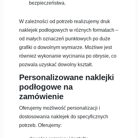
bezpieczeństwa.
W zależności od potrzeb realizujemy druk
naklejek podłogowych w różnych formatach –
od małych oznaczeń punktowych po duże
grafiki o dowolnym wymiarze. Możliwe jest
również wykonanie wycinania po obrysie, co
pozwala uzyskać dowolny kształt.
Personalizowane naklejki
podłogowe na
zamówienie
Oferujemy możliwość personalizacji i
dostosowania naklejek do specyficznych
potrzeb. Oferujemy: