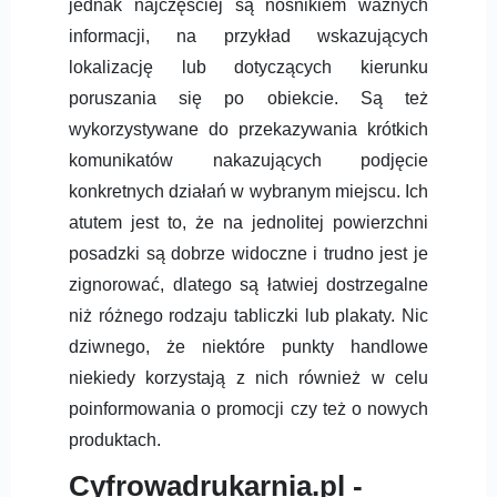
jednak najczęściej są nośnikiem ważnych
informacji, na przykład wskazujących
lokalizację lub dotyczących kierunku
poruszania się po obiekcie. Są też
wykorzystywane do przekazywania krótkich
komunikatów nakazujących podjęcie
konkretnych działań w wybranym miejscu. Ich
atutem jest to, że na jednolitej powierzchni
posadzki są dobrze widoczne i trudno jest je
zignorować, dlatego są łatwiej dostrzegalne
niż różnego rodzaju tabliczki lub plakaty. Nic
dziwnego, że niektóre punkty handlowe
niekiedy korzystają z nich również w celu
poinformowania o promocji czy też o nowych
produktach.
Cyfrowadrukarnia.pl -