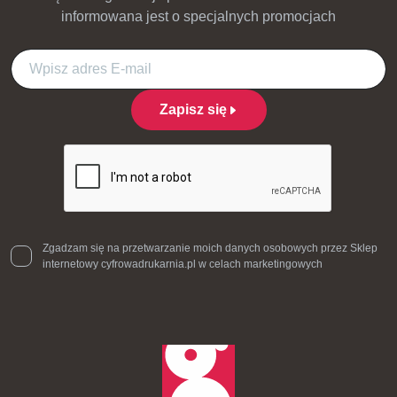
informowana jest o specjalnych promocjach
Zapisz się
Zgadzam się na przetwarzanie moich danych osobowych przez Sklep
internetowy cyfrowadrukarnia.pl w celach marketingowych