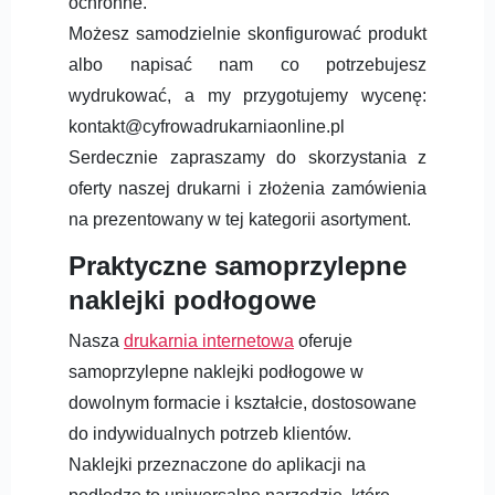
ochronne.
Możesz samodzielnie skonfigurować produkt
albo napisać nam co potrzebujesz
wydrukować, a my przygotujemy wycenę:
kontakt@cyfrowadrukarniaonline.pl
Serdecznie zapraszamy do skorzystania z
oferty naszej drukarni i złożenia zamówienia
na prezentowany w tej kategorii asortyment.
Praktyczne samoprzylepne
naklejki podłogowe
Nasza
drukarnia internetowa
oferuje
samoprzylepne naklejki podłogowe w
dowolnym formacie i kształcie, dostosowane
do indywidualnych potrzeb klientów.
Naklejki przeznaczone do aplikacji na