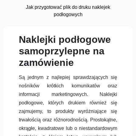
Jak przygotować plik do druku naklejek
podłogowych
Naklejki podłogowe
samoprzylepne na
zamówienie
Są jednym z najlepiej sprawdzających się
nośników krótkich komunikatów oraz
informacji marketingowych. Naklejki
podłogowe, których drukiem również się
zajmujemy, to produkty wyróżniające się
trwałością oraz różnorodnością. Prostokątne,
okrągłe, kwadratowe lub o niestandardowym