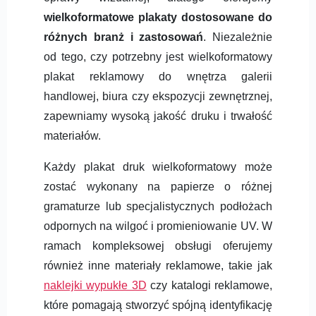
wielkoformatowe plakaty dostosowane do
różnych branż i zastosowań
. Niezależnie
od tego, czy potrzebny jest wielkoformatowy
plakat reklamowy do wnętrza galerii
handlowej, biura czy ekspozycji zewnętrznej,
zapewniamy wysoką jakość druku i trwałość
materiałów.
Każdy plakat druk wielkoformatowy może
zostać wykonany na papierze o różnej
gramaturze lub specjalistycznych podłożach
odpornych na wilgoć i promieniowanie UV. W
ramach kompleksowej obsługi oferujemy
również inne materiały reklamowe, takie jak
naklejki wypukłe 3D
czy katalogi reklamowe,
które pomagają stworzyć spójną identyfikację