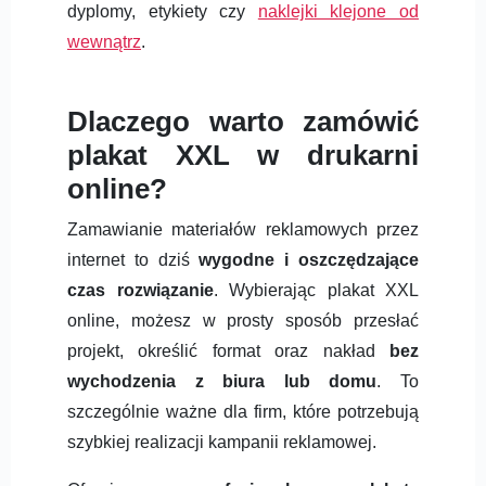
dyplomy, etykiety czy
naklejki klejone od
wewnątrz
.
Dlaczego warto zamówić
plakat XXL w drukarni
online?
Zamawianie materiałów reklamowych przez
internet to dziś
wygodne i oszczędzające
czas rozwiązanie
. Wybierając plakat XXL
online, możesz w prosty sposób przesłać
projekt, określić format oraz nakład
bez
wychodzenia z biura lub domu
. To
szczególnie ważne dla firm, które potrzebują
szybkiej realizacji kampanii reklamowej.