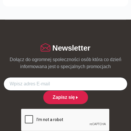
Newsletter
Dołącz do ogromnej społeczności osób która co dzień
informowana jest o specjalnych promocjach
Zapisz się