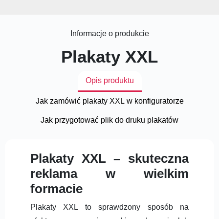
Informacje o produkcie
Plakaty XXL
Opis produktu
Jak zamówić plakaty XXL w konfiguratorze
Jak przygotować plik do druku plakatów
Plakaty XXL – skuteczna
reklama w wielkim
formacie
Plakaty XXL to sprawdzony sposób na