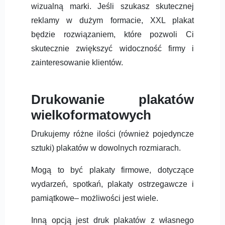
wizualną marki. Jeśli szukasz skutecznej
reklamy w dużym formacie, XXL plakat
będzie rozwiązaniem, które pozwoli Ci
skutecznie zwiększyć widoczność firmy i
zainteresowanie klientów.
Drukowanie plakatów
wielkoformatowych
Drukujemy różne ilości (również pojedyncze
sztuki) plakatów w dowolnych rozmiarach.
Mogą to być plakaty firmowe, dotyczące
wydarzeń, spotkań, plakaty ostrzegawcze i
pamiątkowe– możliwości jest wiele.
Inną opcją jest druk plakatów z własnego