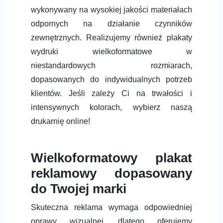
wykonywany na wysokiej jakości materiałach
odpornych na działanie czynników
zewnętrznych. Realizujemy również plakaty
wydruki wielkoformatowe w
niestandardowych rozmiarach,
dopasowanych do indywidualnych potrzeb
klientów. Jeśli zależy Ci na trwałości i
intensywnych kolorach, wybierz naszą
drukarnię online!
Wielkoformatowy plakat
reklamowy dopasowany
do Twojej marki
Skuteczna reklama wymaga odpowiedniej
oprawy wizualnej, dlatego oferujemy